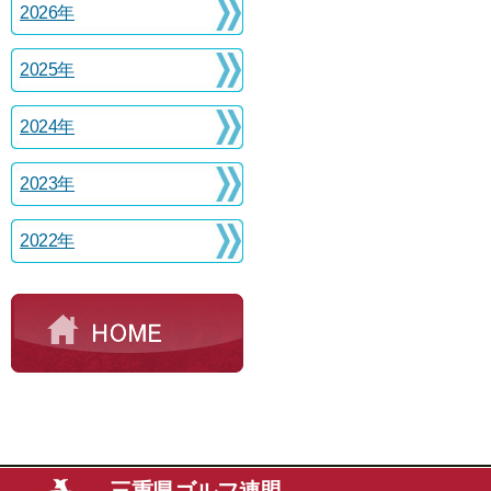
2026年
2025年
2024年
2023年
2022年