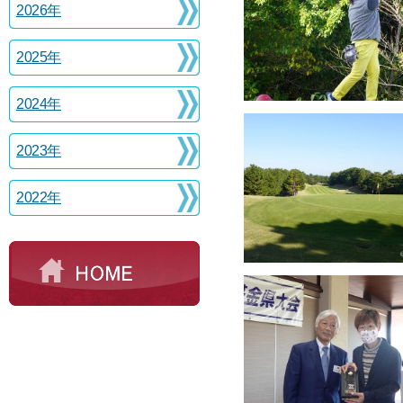
2026年
2025年
2024年
2023年
2022年